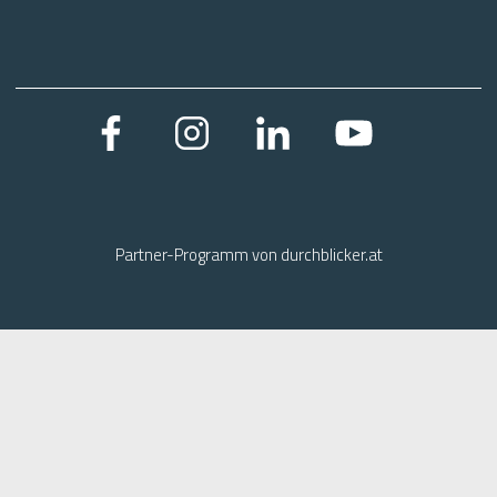
Partner-Programm von
durchblicker.at