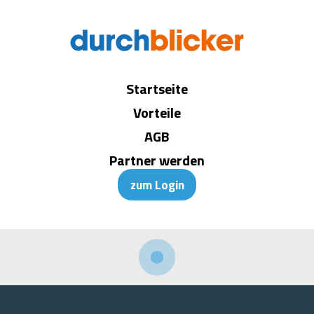
Startseite
Vorteile
AGB
Partner werden
zum Login