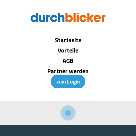
Startseite
Vorteile
AGB
Partner werden
zum Login