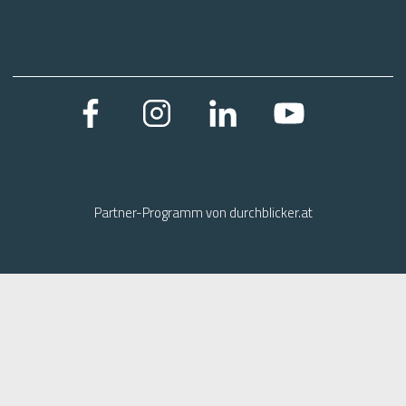
Partner-Programm von
durchblicker.at